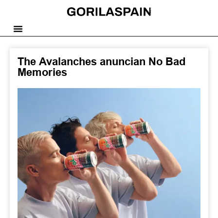
The Avalanches anuncian No Bad
Memories