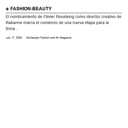
FASHION-BEAUTY
El nombramiento de Olivier Rousteing como director creativo de
Rabanne marca el comienzo de una nueva etapa para la
firma...
July 17, 2026
Gorilaspain Fashion and Art Magazine