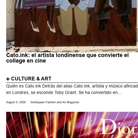
Cato.ink: el artista londinense que convierte el
collage en cine
CULTURE & ART
Quién es Cato.ink Detrás del alias Cato.ink, artista y músico afinca
en Londres, se esconde Toby Grant. Se ha convertido en...
August 5, 2026
Gorilaspain Fashion and Art Magazine