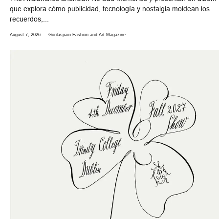
que explora cómo publicidad, tecnología y nostalgia moldean los
recuerdos,...
August 7, 2026
Gorilaspain Fashion and Art Magazine