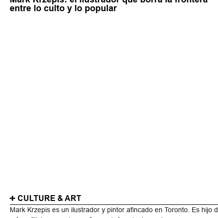
entre lo culto y lo popular
CULTURE & ART
Mark Krzepis es un ilustrador y pintor afincado en Toronto. Es hijo 