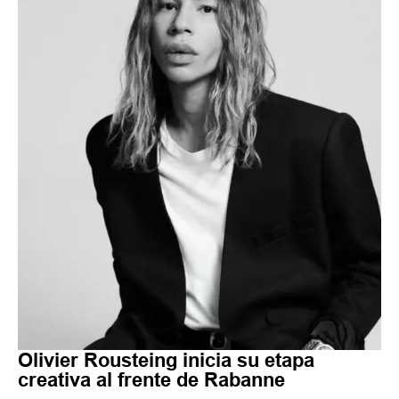
Olivier Rousteing inicia su etapa
creativa al frente de Rabanne