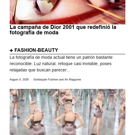
La campaña de Dior 2001 que redefinió la
fotografía de moda
FASHION-BEAUTY
La fotografía de moda actual tiene un patrón bastante
reconocible. Luz natural, retoque casi invisible, poses
relajadas que buscan parecer...
August 4, 2026
Gorilaspain Fashion and Art Magazine