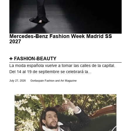
Mercedes-Benz Fashion Week Madrid SS
2027
FASHION-BEAUTY
La moda española vuelve a tomar las calles de la capital.
Del 14 al 19 de septiembre se celebrará la...
July 27, 2026
Gorilaspain Fashion and Art Magazine