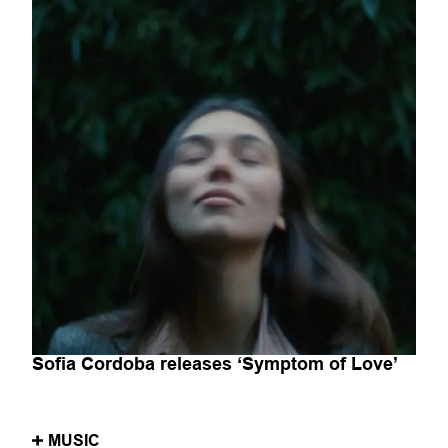
Sofia Cordoba releases ‘Symptom of Love’
MUSIC