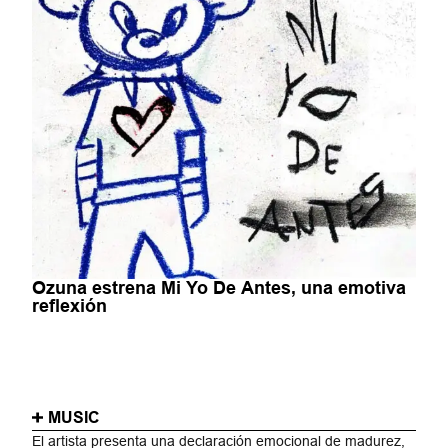
Ozuna estrena Mi Yo De Antes, una emotiva
reflexión
MUSIC
El artista presenta una declaración emocional de madurez,