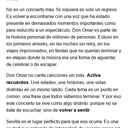
No es un concierto más. Ni siquiera es solo un regreso.
Es volver a encontrarse con una voz que ha estado
presente en demasiados momentos importantes como
para reducirlo a un espectáculo. Don Omar es parte de
la historia personal de millones de personas. Estuvo en
los primeros amores, en las noches sin reloj, en los
viajes improvisados, en fiestas que no querían terminar y
en etapas donde la música era una forma de aguantar,
de celebrar o de escapar.
Don Omar no canta canciones sin más.
Activa
recuerdos
. Une edades, une historias, une vidas
distintas en un mismo latido. Cada tema es un punto en
común, una frase que todos sabemos terminar. Y por eso
este concierto se vive como algo distinto: porque no se
trata de escuchar, sino de
volver a sentir
.
Sevilla es el lugar perfecto para que eso ocurra. Es una