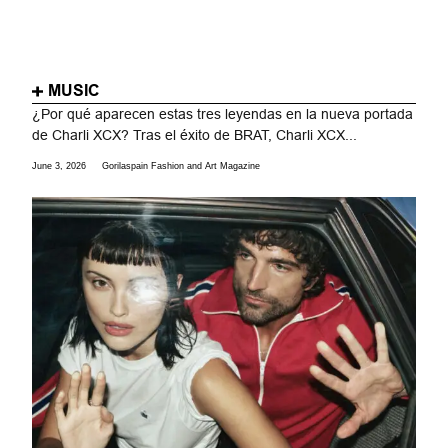
MUSIC
¿Por qué aparecen estas tres leyendas en la nueva portada
de Charli XCX? Tras el éxito de BRAT, Charli XCX...
June 3, 2026
Gorilaspain Fashion and Art Magazine