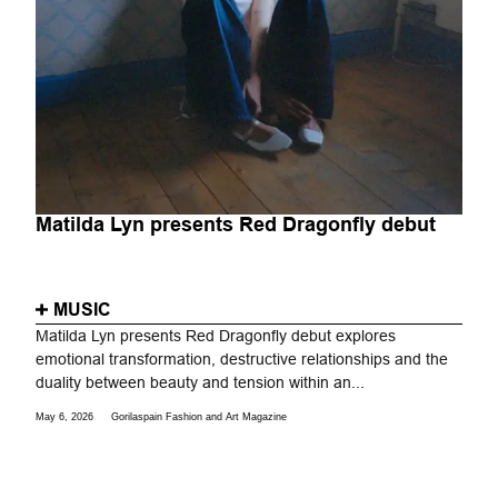
Matilda Lyn presents Red Dragonfly debut
MUSIC
Matilda Lyn presents Red Dragonfly debut explores
emotional transformation, destructive relationships and the
duality between beauty and tension within an...
May 6, 2026
Gorilaspain Fashion and Art Magazine