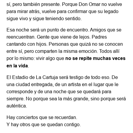
sí, pero también presente. Porque Don Omar no vuelve
para mirar atrás, vuelve para confirmar que su legado
sigue vivo y sigue teniendo sentido.
Esa noche será un punto de encuentro. Amigos que se
reencuentran. Gente que viene de lejos. Padres
cantando con hijos. Personas que quizá no se conocen
entre sí, pero comparten la misma emoción. Todos allí
por lo mismo: vivir algo que
no se repite muchas veces
en la vida
.
El Estadio de La Cartuja será testigo de todo eso. De
una ciudad entregada, de un artista en el lugar que le
corresponde y de una noche que se quedará para
siempre. No porque sea la más grande, sino porque será
auténtica.
Hay conciertos que se recuerdan.
Y hay otros que se quedan contigo.