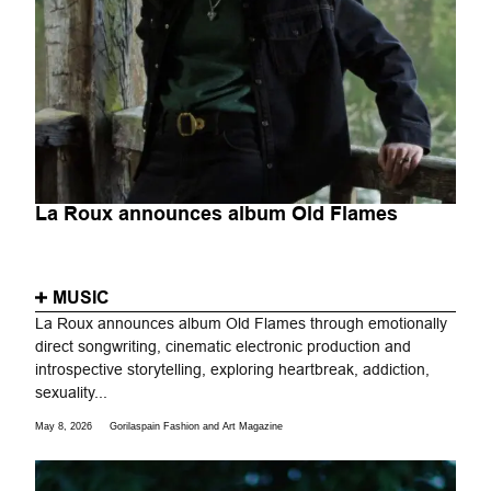
La Roux announces album Old Flames
MUSIC
La Roux announces album Old Flames through emotionally
direct songwriting, cinematic electronic production and
introspective storytelling, exploring heartbreak, addiction,
sexuality...
May 8, 2026
Gorilaspain Fashion and Art Magazine