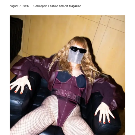
August 7, 2026
Gorilaspain Fashion and Art Magazine