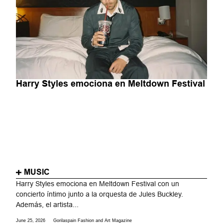
Harry Styles emociona en Meltdown Festival
MUSIC
Harry Styles emociona en Meltdown Festival con un
concierto íntimo junto a la orquesta de Jules Buckley.
Además, el artista...
June 25, 2026
Gorilaspain Fashion and Art Magazine