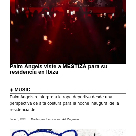
Palm Angels viste a MESTIZA para su
residencia en Ibiza
MUSIC
Palm Angels reinterpreta la ropa deportiva desde una
perspectiva de alta costura para la noche inaugural de la
residencia de...
June 6, 2026
Gorilaspain Fashion and Art Magazine