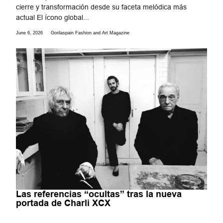
cierre y transformación desde su faceta melódica más
actual El ícono global...
June 6, 2026
Gorilaspain Fashion and Art Magazine
Las referencias “ocultas” tras la nueva
portada de Charli XCX