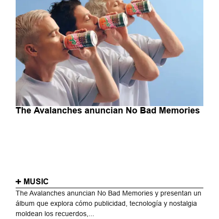
The Avalanches anuncian No Bad Memories
MUSIC
The Avalanches anuncian No Bad Memories y presentan un
álbum que explora cómo publicidad, tecnología y nostalgia
moldean los recuerdos,...