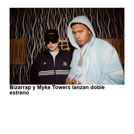
Bizarrap y Myke Towers lanzan doble
estreno