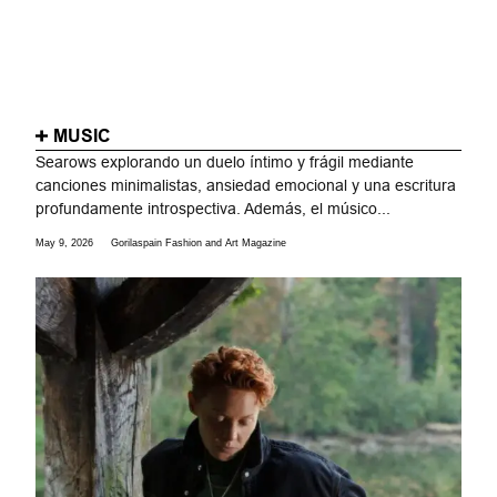
MUSIC
Searows explorando un duelo íntimo y frágil mediante
canciones minimalistas, ansiedad emocional y una escritura
profundamente introspectiva. Además, el músico...
May 9, 2026
Gorilaspain Fashion and Art Magazine