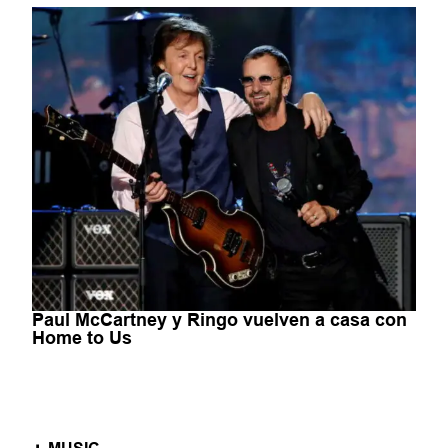
Paul McCartney y Ringo vuelven a casa con
Home to Us