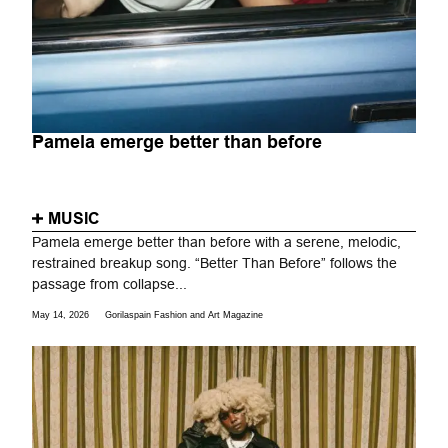
Pamela emerge better than before
MUSIC
Pamela emerge better than before with a serene, melodic,
restrained breakup song. “Better Than Before” follows the
passage from collapse...
May 14, 2026
Gorilaspain Fashion and Art Magazine