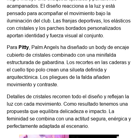
acampanados. El diseño reacciona a la luz y está
pensado para acompañar el movimiento bajo la
iluminación del club. Las franjas deportivas, los elásticos
con cristales y los parches bordados personalizados
aportan identidad y fuerza visual al conjunto.
Para
Pitty
, Palm Angels ha diseñado un body de encaje
cubierto de cristales combinado con una minifalda
estructurada de gabardina. Los recortes en las caderas y
el cuello tipo polo crean una silueta definida y
arquitectónica. Los pliegues de la falda añaden
movimiento y contraste.
Detalles de cristales recorren todo el diseño y reflejan la
luz con cada movimiento. Como resultado tenemos una
propuesta que equilibra delicadeza e impacto. La
feminidad se combina con una actitud segura, enérgica y
perfectamente adaptada al escenario.