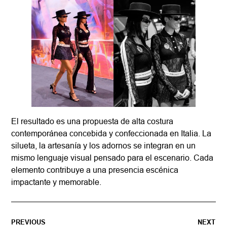
El resultado es una propuesta de alta costura
contemporánea concebida y confeccionada en Italia. La
silueta, la artesanía y los adornos se integran en un
mismo lenguaje visual pensado para el escenario. Cada
elemento contribuye a una presencia escénica
impactante y memorable.
PREVIOUS
NEXT