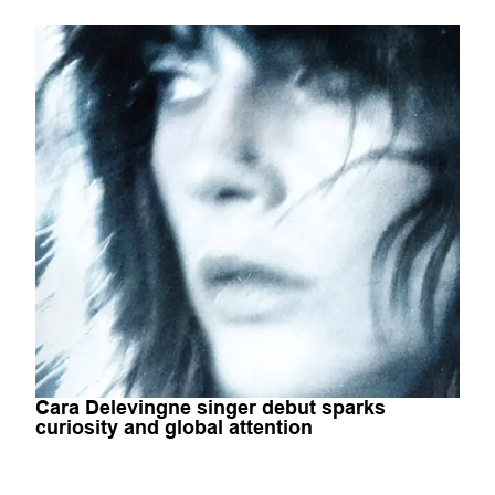
Cara Delevingne singer debut sparks
curiosity and global attention