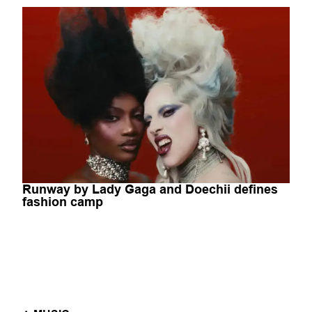
Runway by Lady Gaga and Doechii defines
fashion camp