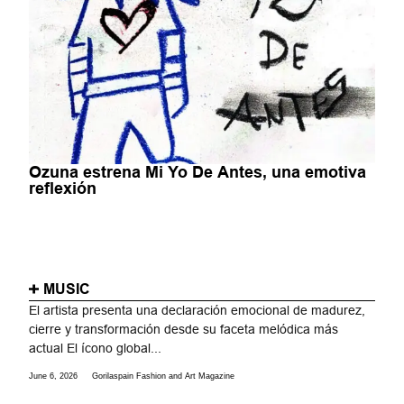
Ozuna estrena Mi Yo De Antes, una emotiva
reflexión
MUSIC
El artista presenta una declaración emocional de madurez,
cierre y transformación desde su faceta melódica más
actual El ícono global...
June 6, 2026
Gorilaspain Fashion and Art Magazine