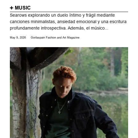
MUSIC
Searows explorando un duelo íntimo y frágil mediante
canciones minimalistas, ansiedad emocional y una escritura
profundamente introspectiva. Además, el músico...
May 9, 2026
Gorilaspain Fashion and Art Magazine