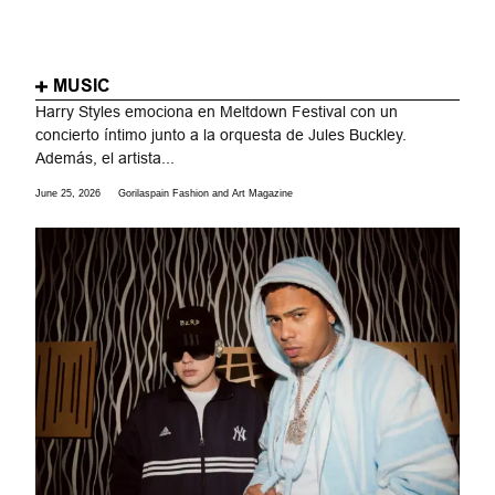
MUSIC
Harry Styles emociona en Meltdown Festival con un
concierto íntimo junto a la orquesta de Jules Buckley.
Además, el artista...
June 25, 2026
Gorilaspain Fashion and Art Magazine