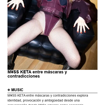
M¥SS KETA entre máscaras y
contradicciones
MUSIC
M¥SS KETA entre máscaras y contradicciones explora
identidad, provocación y ambigüedad desde una