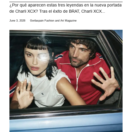
¿Por qué aparecen estas tres leyendas en la nueva portada
de Charli XCX? Tras el éxito de BRAT, Charli XCX...
June 3, 2026
Gorilaspain Fashion and Art Magazine