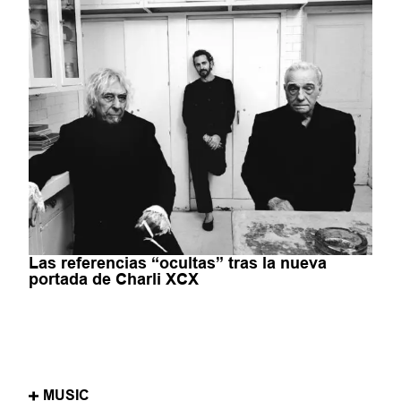
Las referencias “ocultas” tras la nueva
portada de Charli XCX
MUSIC