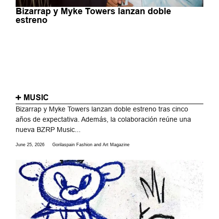
Bizarrap y Myke Towers lanzan doble
estreno
MUSIC
Bizarrap y Myke Towers lanzan doble estreno tras cinco
años de expectativa. Además, la colaboración reúne una
nueva BZRP Music...
June 25, 2026
Gorilaspain Fashion and Art Magazine