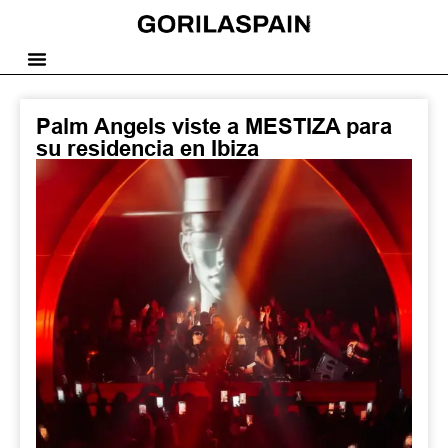
Palm Angels viste a MESTIZA para
su residencia en Ibiza