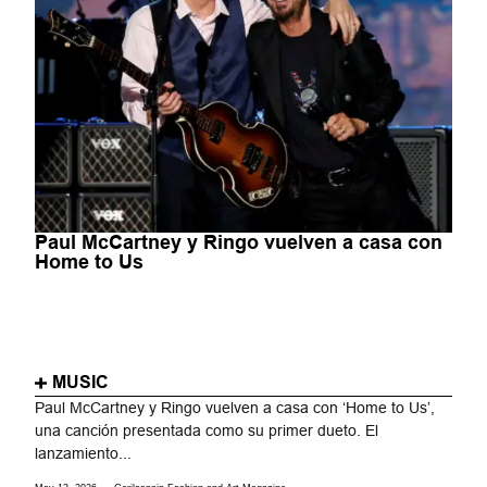
Paul McCartney y Ringo vuelven a casa con
Home to Us
MUSIC
Paul McCartney y Ringo vuelven a casa con ‘Home to Us’,
una canción presentada como su primer dueto. El
lanzamiento...