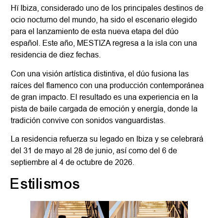
Hï Ibiza, considerado uno de los principales destinos de
ocio nocturno del mundo, ha sido el escenario elegido
para el lanzamiento de esta nueva etapa del dúo
español. Este año, MESTIZA regresa a la isla con una
residencia de diez fechas.
Con una visión artística distintiva, el dúo fusiona las
raíces del flamenco con una producción contemporánea
de gran impacto. El resultado es una experiencia en la
pista de baile cargada de emoción y energía, donde la
tradición convive con sonidos vanguardistas.
La residencia refuerza su legado en Ibiza y se celebrará
del 31 de mayo al 28 de junio, así como del 6 de
septiembre al 4 de octubre de 2026.
Estilismos