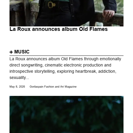
La Roux announces album Old Flames
MUSIC
La Roux announces album Old Flames through emotionally
direct songwriting, cinematic electronic production and
introspective storytelling, exploring heartbreak, addiction,
sexuality...
May 8, 2026
Gorilaspain Fashion and Art Magazine