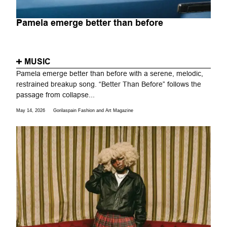
Pamela emerge better than before
MUSIC
Pamela emerge better than before with a serene, melodic,
restrained breakup song. “Better Than Before” follows the
passage from collapse...
May 14, 2026
Gorilaspain Fashion and Art Magazine