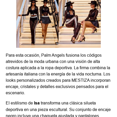
Para esta ocasión, Palm Angels fusiona los códigos
atrevidos de la moda urbana con una visión de alta
costura aplicada a la ropa deportiva. La firma combina la
artesanía italiana con la energía de la vida nocturna. Los
looks personalizados creados para MESTIZA incorporan
encaje, cristales y detalles exclusivos pensados para el
escenario.
El estilismo de
Isa
transforma una clásica silueta
deportiva en una pieza escultural. Su conjunto de encaje
negro incluye una chaqueta ajustada y pantalones