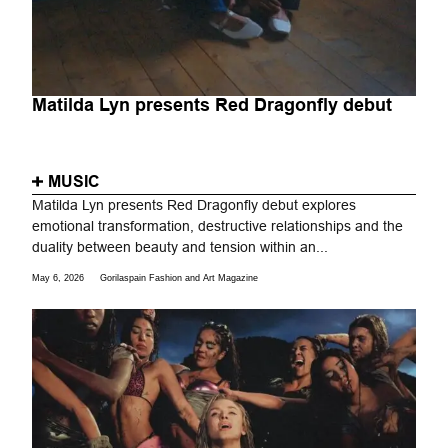
Matilda Lyn presents Red Dragonfly debut
MUSIC
Matilda Lyn presents Red Dragonfly debut explores
emotional transformation, destructive relationships and the
duality between beauty and tension within an...
May 6, 2026
Gorilaspain Fashion and Art Magazine