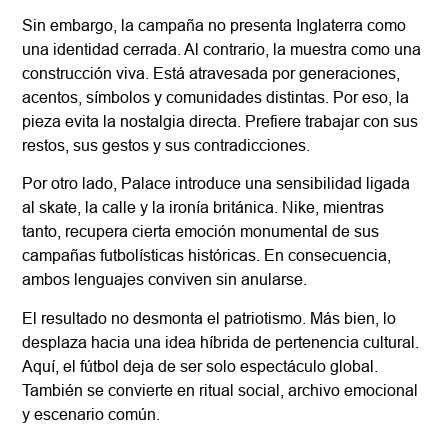
Sin embargo, la campaña no presenta Inglaterra como
una identidad cerrada. Al contrario, la muestra como una
construcción viva. Está atravesada por generaciones,
acentos, símbolos y comunidades distintas. Por eso, la
pieza evita la nostalgia directa. Prefiere trabajar con sus
restos, sus gestos y sus contradicciones.
Por otro lado, Palace introduce una sensibilidad ligada
al skate, la calle y la ironía británica. Nike, mientras
tanto, recupera cierta emoción monumental de sus
campañas futbolísticas históricas. En consecuencia,
ambos lenguajes conviven sin anularse.
El resultado no desmonta el patriotismo. Más bien, lo
desplaza hacia una idea híbrida de pertenencia cultural.
Aquí, el fútbol deja de ser solo espectáculo global.
También se convierte en ritual social, archivo emocional
y escenario común.