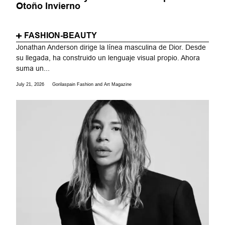
Otoño Invierno
FASHION-BEAUTY
Jonathan Anderson dirige la línea masculina de Dior. Desde
su llegada, ha construido un lenguaje visual propio. Ahora
suma un...
July 21, 2026
Gorilaspain Fashion and Art Magazine