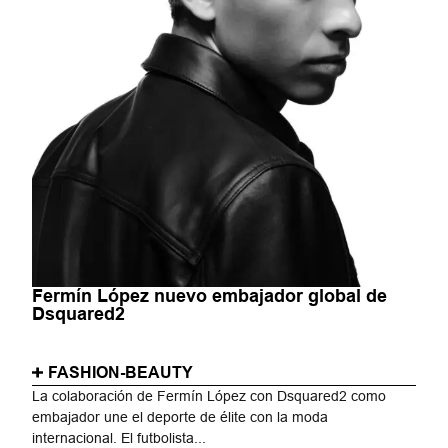
Fermín López nuevo embajador global de
Dsquared2
FASHION-BEAUTY
La colaboración de Fermín López con Dsquared2 como
embajador une el deporte de élite con la moda
internacional. El futbolista...