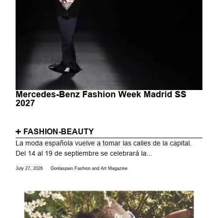
Mercedes-Benz Fashion Week Madrid SS
2027
FASHION-BEAUTY
La moda española vuelve a tomar las calles de la capital.
Del 14 al 19 de septiembre se celebrará la...
July 27, 2026
Gorilaspain Fashion and Art Magazine