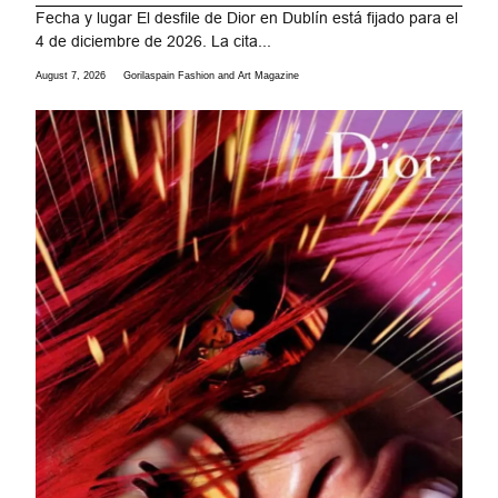
Fecha y lugar El desfile de Dior en Dublín está fijado para el
4 de diciembre de 2026. La cita...
August 7, 2026
Gorilaspain Fashion and Art Magazine