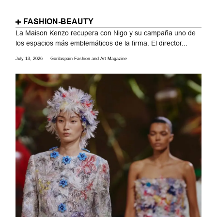
FASHION-BEAUTY
La Maison Kenzo recupera con Nigo y su campaña uno de
los espacios más emblemáticos de la firma. El director...
July 13, 2026
Gorilaspain Fashion and Art Magazine