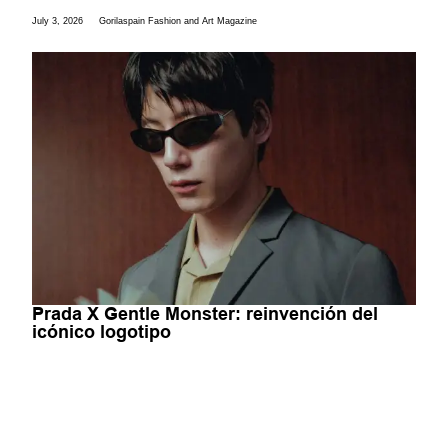
July 3, 2026
Gorilaspain Fashion and Art Magazine
Prada X Gentle Monster: reinvención del
icónico logotipo