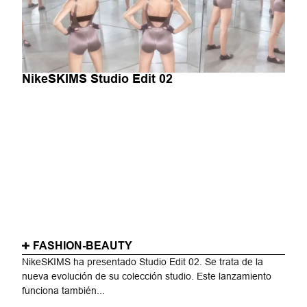
NikeSKIMS Studio Edit 02
FASHION-BEAUTY
NikeSKIMS ha presentado Studio Edit 02. Se trata de la
nueva evolución de su colección studio. Este lanzamiento
funciona también...