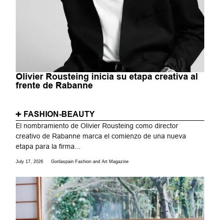
Olivier Rousteing inicia su etapa creativa al
frente de Rabanne
FASHION-BEAUTY
El nombramiento de Olivier Rousteing como director
creativo de Rabanne marca el comienzo de una nueva
etapa para la firma...
July 17, 2026
Gorilaspain Fashion and Art Magazine