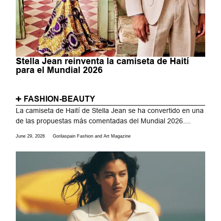
Stella Jean reinventa la camiseta de Haití
para el Mundial 2026
FASHION-BEAUTY
La camiseta de Haití de Stella Jean se ha convertido en una
de las propuestas más comentadas del Mundial 2026....
June 29, 2026
Gorilaspain Fashion and Art Magazine