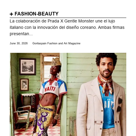
FASHION-BEAUTY
La colaboración de Prada X Gentle Monster une el lujo
italiano con la innovación del diseño coreano. Ambas firmas
presentan...
June 30, 2026
Gorilaspain Fashion and Art Magazine