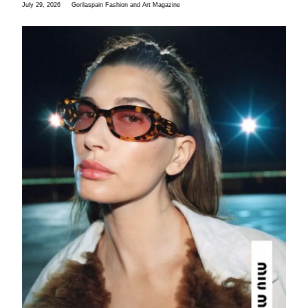
July 29, 2026
Gorilaspain Fashion and Art Magazine