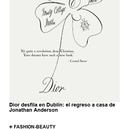
Dior desfila en Dublín: el regreso a casa de
Jonathan Anderson
FASHION-BEAUTY