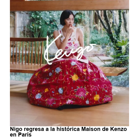
Nigo regresa a la histórica Maison de Kenzo
en París