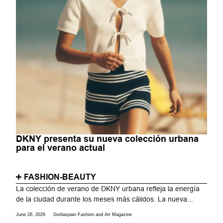
DKNY presenta su nueva colección urbana
para el verano actual
FASHION-BEAUTY
La colección de verano de DKNY urbana refleja la energía
de la ciudad durante los meses más cálidos. La nueva...
June 26, 2026
Gorilaspain Fashion and Art Magazine