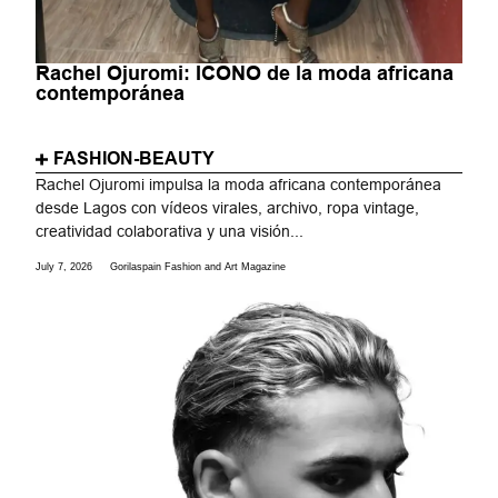
Rachel Ojuromi: ICONO de la moda africana
contemporánea
FASHION-BEAUTY
Rachel Ojuromi impulsa la moda africana contemporánea
desde Lagos con vídeos virales, archivo, ropa vintage,
creatividad colaborativa y una visión...
July 7, 2026
Gorilaspain Fashion and Art Magazine