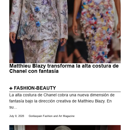
Matthieu Blazy transforma la alta costura de
Chanel con fantasía
FASHION-BEAUTY
La alta costura de Chanel cobra una nueva dimensión de
fantasía bajo la dirección creativa de Matthieu Blazy. En
su...
July 9, 2026
Gorilaspain Fashion and Art Magazine