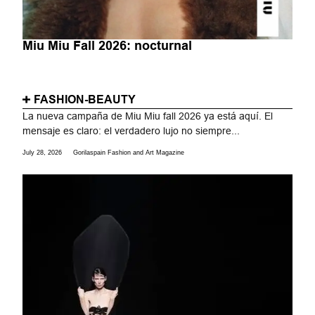
Miu Miu Fall 2026: nocturnal
FASHION-BEAUTY
La nueva campaña de Miu Miu fall 2026 ya está aquí. El
mensaje es claro: el verdadero lujo no siempre...
July 28, 2026
Gorilaspain Fashion and Art Magazine