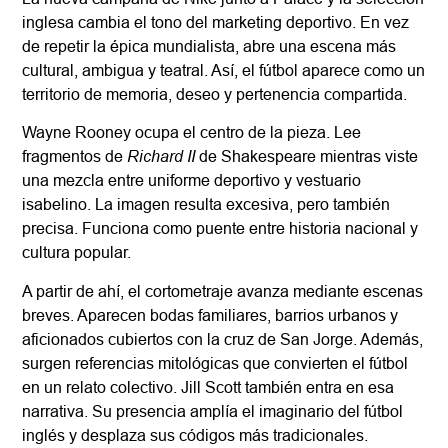
inglesa cambia el tono del marketing deportivo. En vez
de repetir la épica mundialista, abre una escena más
cultural, ambigua y teatral. Así, el fútbol aparece como un
territorio de memoria, deseo y pertenencia compartida.
Wayne Rooney ocupa el centro de la pieza. Lee
Richard II
fragmentos de
de Shakespeare mientras viste
una mezcla entre uniforme deportivo y vestuario
isabelino. La imagen resulta excesiva, pero también
precisa. Funciona como puente entre historia nacional y
cultura popular.
A partir de ahí, el cortometraje avanza mediante escenas
breves. Aparecen bodas familiares, barrios urbanos y
aficionados cubiertos con la cruz de San Jorge. Además,
surgen referencias mitológicas que convierten el fútbol
en un relato colectivo. Jill Scott también entra en esa
narrativa. Su presencia amplía el imaginario del fútbol
inglés y desplaza sus códigos más tradicionales.