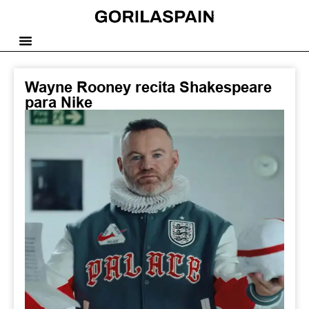
Wayne Rooney recita Shakespeare
para Nike