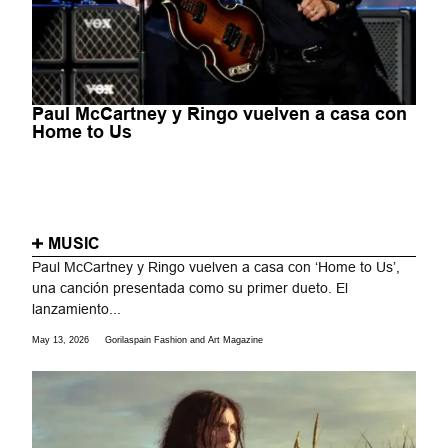
Paul McCartney y Ringo vuelven a casa con
Home to Us
MUSIC
Paul McCartney y Ringo vuelven a casa con ‘Home to Us’,
una canción presentada como su primer dueto. El
lanzamiento...
May 13, 2026
Gorilaspain Fashion and Art Magazine