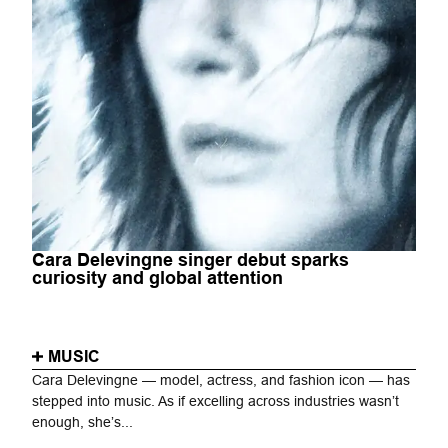
Cara Delevingne singer debut sparks
curiosity and global attention
MUSIC
Cara Delevingne — model, actress, and fashion icon — has
stepped into music. As if excelling across industries wasn’t
enough, she’s...