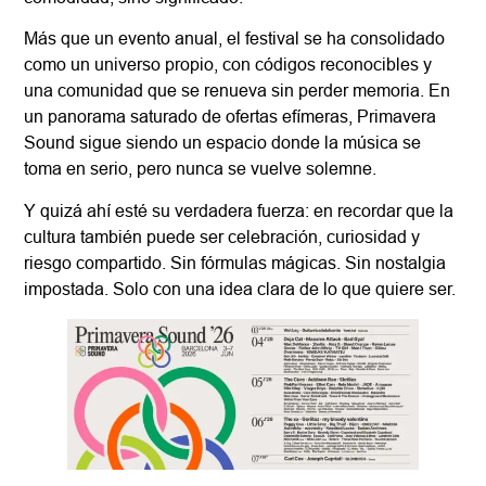
Más que un evento anual, el festival se ha consolidado
como un universo propio, con códigos reconocibles y
una comunidad que se renueva sin perder memoria. En
un panorama saturado de ofertas efímeras, Primavera
Sound sigue siendo un espacio donde la música se
toma en serio, pero nunca se vuelve solemne.
Y quizá ahí esté su verdadera fuerza: en recordar que la
cultura también puede ser celebración, curiosidad y
riesgo compartido. Sin fórmulas mágicas. Sin nostalgia
impostada. Solo con una idea clara de lo que quiere ser.