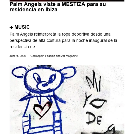
Palm Angels viste a MESTIZA para su
residencia en Ibiza
MUSIC
Palm Angels reinterpreta la ropa deportiva desde una
perspectiva de alta costura para la noche inaugural de la
residencia de...
June 6, 2026
Gorilaspain Fashion and Art Magazine