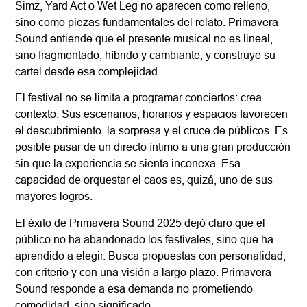
Simz, Yard Act o Wet Leg no aparecen como relleno,
sino como piezas fundamentales del relato. Primavera
Sound entiende que el presente musical no es lineal,
sino fragmentado, híbrido y cambiante, y construye su
cartel desde esa complejidad.
El festival no se limita a programar conciertos: crea
contexto. Sus escenarios, horarios y espacios favorecen
el descubrimiento, la sorpresa y el cruce de públicos. Es
posible pasar de un directo íntimo a una gran producción
sin que la experiencia se sienta inconexa. Esa
capacidad de orquestar el caos es, quizá, uno de sus
mayores logros.
El éxito de Primavera Sound 2025 dejó claro que el
público no ha abandonado los festivales, sino que ha
aprendido a elegir. Busca propuestas con personalidad,
con criterio y con una visión a largo plazo. Primavera
Sound responde a esa demanda no prometiendo
comodidad, sino significado.