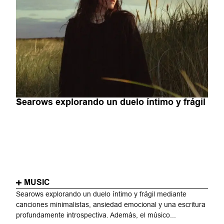
Searows explorando un duelo íntimo y frágil
MUSIC
Searows explorando un duelo íntimo y frágil mediante
canciones minimalistas, ansiedad emocional y una escritura
profundamente introspectiva. Además, el músico...