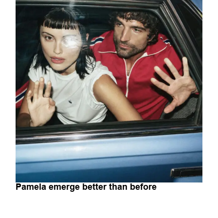
Pamela emerge better than before