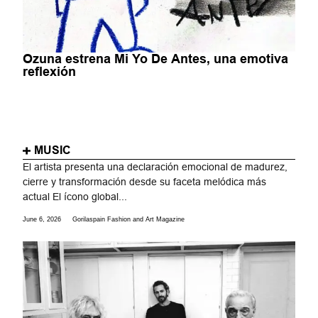
Ozuna estrena Mi Yo De Antes, una emotiva
reflexión
MUSIC
El artista presenta una declaración emocional de madurez,
cierre y transformación desde su faceta melódica más
actual El ícono global...
June 6, 2026
Gorilaspain Fashion and Art Magazine