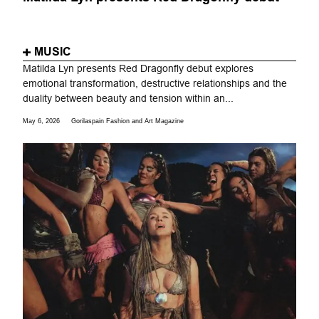
MUSIC
Matilda Lyn presents Red Dragonfly debut explores
emotional transformation, destructive relationships and the
duality between beauty and tension within an...
May 6, 2026
Gorilaspain Fashion and Art Magazine