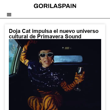
Doja Cat impulsa el nuevo universo
cultural de Primavera Sound