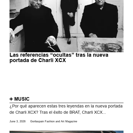
Las referencias “ocultas” tras la nueva
portada de Charli XCX
MUSIC
¿Por qué aparecen estas tres leyendas en la nueva portada
de Charli XCX? Tras el éxito de BRAT, Charli XCX...
June 3, 2026
Gorilaspain Fashion and Art Magazine