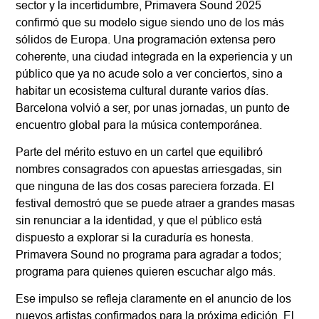
sector y la incertidumbre, Primavera Sound 2025
confirmó que su modelo sigue siendo uno de los más
sólidos de Europa. Una programación extensa pero
coherente, una ciudad integrada en la experiencia y un
público que ya no acude solo a ver conciertos, sino a
habitar un ecosistema cultural durante varios días.
Barcelona volvió a ser, por unas jornadas, un punto de
encuentro global para la música contemporánea.
Parte del mérito estuvo en un cartel que equilibró
nombres consagrados con apuestas arriesgadas, sin
que ninguna de las dos cosas pareciera forzada. El
festival demostró que se puede atraer a grandes masas
sin renunciar a la identidad, y que el público está
dispuesto a explorar si la curaduría es honesta.
Primavera Sound no programa para agradar a todos;
programa para quienes quieren escuchar algo más.
Ese impulso se refleja claramente en el anuncio de los
nuevos artistas confirmados para la próxima edición. El