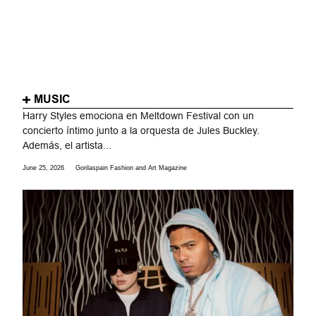
MUSIC
Harry Styles emociona en Meltdown Festival con un
concierto íntimo junto a la orquesta de Jules Buckley.
Además, el artista...
June 25, 2026
Gorilaspain Fashion and Art Magazine