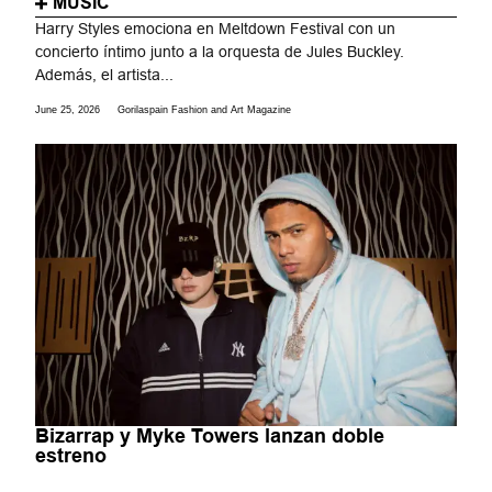
MUSIC
Harry Styles emociona en Meltdown Festival con un
concierto íntimo junto a la orquesta de Jules Buckley.
Además, el artista...
June 25, 2026
Gorilaspain Fashion and Art Magazine
Bizarrap y Myke Towers lanzan doble
estreno