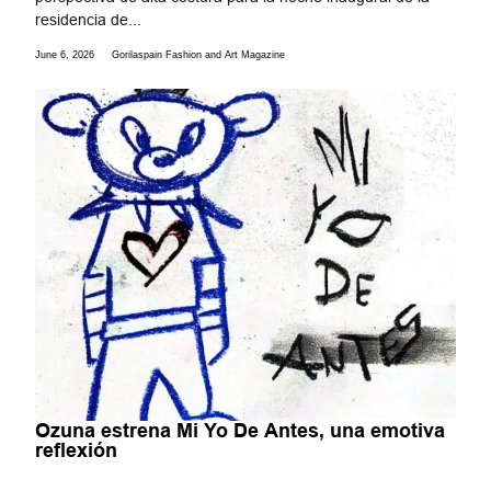
residencia de...
June 6, 2026
Gorilaspain Fashion and Art Magazine
Ozuna estrena Mi Yo De Antes, una emotiva
reflexión