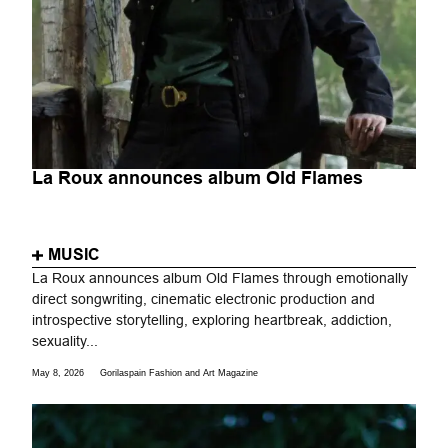
La Roux announces album Old Flames
MUSIC
La Roux announces album Old Flames through emotionally
direct songwriting, cinematic electronic production and
introspective storytelling, exploring heartbreak, addiction,
sexuality...
May 8, 2026
Gorilaspain Fashion and Art Magazine