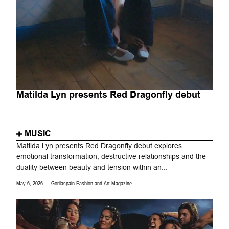
Matilda Lyn presents Red Dragonfly debut
MUSIC
Matilda Lyn presents Red Dragonfly debut explores
emotional transformation, destructive relationships and the
duality between beauty and tension within an...
May 6, 2026
Gorilaspain Fashion and Art Magazine