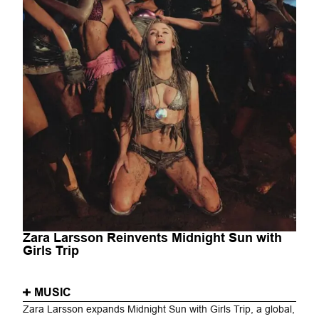
Zara Larsson Reinvents Midnight Sun with
Girls Trip
MUSIC
Zara Larsson expands Midnight Sun with Girls Trip, a global,