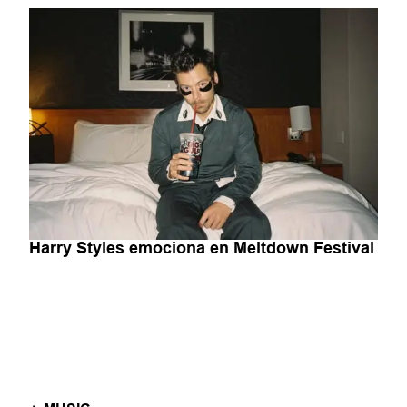
Harry Styles emociona en Meltdown Festival