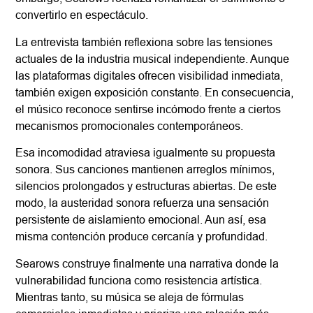
convertirlo en espectáculo.
La entrevista también reflexiona sobre las tensiones
actuales de la industria musical independiente. Aunque
las plataformas digitales ofrecen visibilidad inmediata,
también exigen exposición constante. En consecuencia,
el músico reconoce sentirse incómodo frente a ciertos
mecanismos promocionales contemporáneos.
Esa incomodidad atraviesa igualmente su propuesta
sonora. Sus canciones mantienen arreglos mínimos,
silencios prolongados y estructuras abiertas. De este
modo, la austeridad sonora refuerza una sensación
persistente de aislamiento emocional. Aun así, esa
misma contención produce cercanía y profundidad.
Searows construye finalmente una narrativa donde la
vulnerabilidad funciona como resistencia artística.
Mientras tanto, su música se aleja de fórmulas