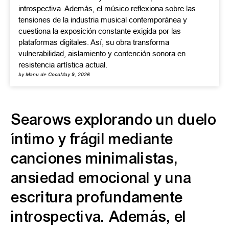
introspectiva. Además, el músico reflexiona sobre las
tensiones de la industria musical contemporánea y
cuestiona la exposición constante exigida por las
plataformas digitales. Así, su obra transforma
vulnerabilidad, aislamiento y contención sonora en
resistencia artística actual.
by Manu de Coco
May 9, 2026
Searows explorando un duelo
íntimo y frágil mediante
canciones minimalistas,
ansiedad emocional y una
escritura profundamente
introspectiva. Además, el