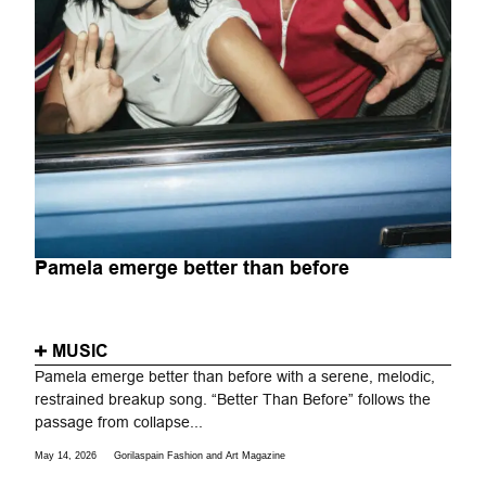
Pamela emerge better than before
MUSIC
Pamela emerge better than before with a serene, melodic,
restrained breakup song. “Better Than Before” follows the
passage from collapse...
May 14, 2026
Gorilaspain Fashion and Art Magazine