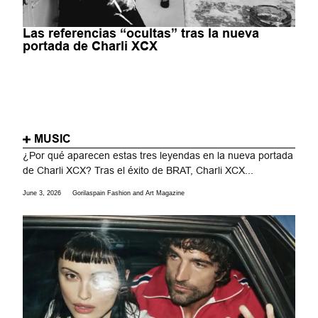
Las referencias “ocultas” tras la nueva
portada de Charli XCX
MUSIC
¿Por qué aparecen estas tres leyendas en la nueva portada
de Charli XCX? Tras el éxito de BRAT, Charli XCX...
June 3, 2026
Gorilaspain Fashion and Art Magazine