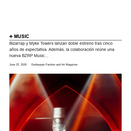
MUSIC
Bizarrap y Myke Towers lanzan doble estreno tras cinco
años de expectativa. Además, la colaboración reúne una
nueva BZRP Music...
June 25, 2026
Gorilaspain Fashion and Art Magazine