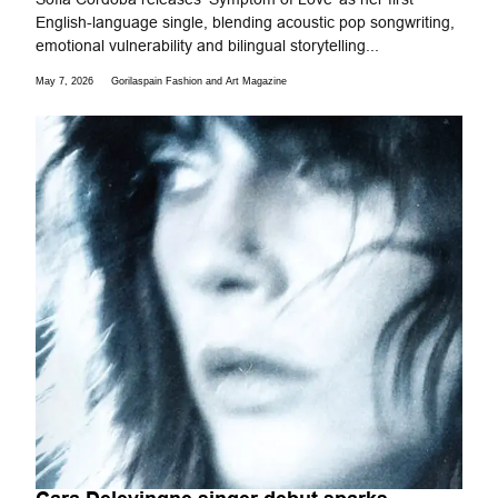
English-language single, blending acoustic pop songwriting,
emotional vulnerability and bilingual storytelling...
May 7, 2026
Gorilaspain Fashion and Art Magazine