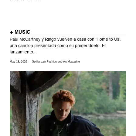
MUSIC
Paul McCartney y Ringo vuelven a casa con ‘Home to Us’,
una canción presentada como su primer dueto. El
lanzamiento...
May 13, 2026
Gorilaspain Fashion and Art Magazine