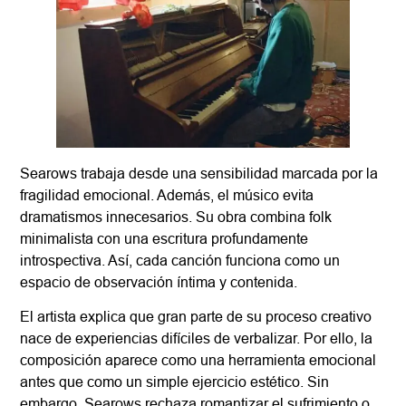
Searows trabaja desde una sensibilidad marcada por la
fragilidad emocional. Además, el músico evita
dramatismos innecesarios. Su obra combina folk
minimalista con una escritura profundamente
introspectiva. Así, cada canción funciona como un
espacio de observación íntima y contenida.
El artista explica que gran parte de su proceso creativo
nace de experiencias difíciles de verbalizar. Por ello, la
composición aparece como una herramienta emocional
antes que como un simple ejercicio estético. Sin
embargo, Searows rechaza romantizar el sufrimiento o