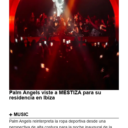
Palm Angels viste a MESTIZA para su
residencia en Ibiza
MUSIC
Palm Angels reinterpreta la ropa deportiva desde una
perspectiva de alta costura para la noche inaugural de la