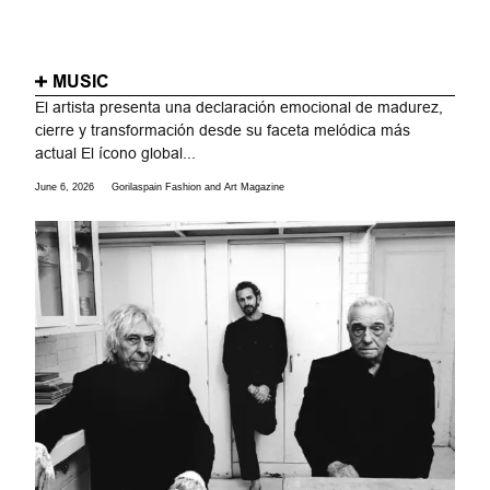
MUSIC
El artista presenta una declaración emocional de madurez,
cierre y transformación desde su faceta melódica más
actual El ícono global...
June 6, 2026
Gorilaspain Fashion and Art Magazine