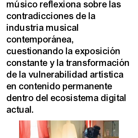
músico reflexiona sobre las
contradicciones de la
industria musical
contemporánea,
cuestionando la exposición
constante y la transformación
de la vulnerabilidad artística
en contenido permanente
dentro del ecosistema digital
actual.